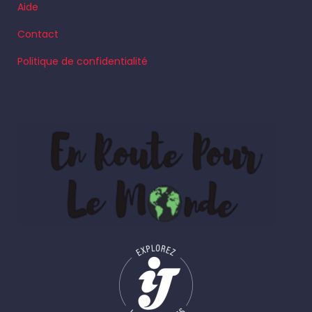
Aide
Contact
Politique de confidentialité