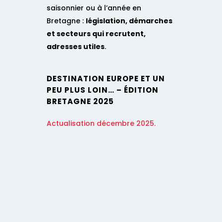
saisonnier ou à l’année en
Bretagne :
législation, démarches
et secteurs qui recrutent,
adresses utiles
.
DESTINATION EUROPE ET UN
PEU PLUS LOIN… – ÉDITION
BRETAGNE 2025
Actualisation décembre 2025.