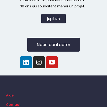
30 ans qui souhaitent mener un projet.
jep.bzh
Nous contacter
Aide
Contact