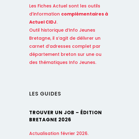
Les Fiches Actuel sont les outils
d’information
complémentaires à
Actuel CIDJ
.
Outil historique d’Info Jeunes
Bretagne, il s’agit de délivrer un
carnet d’adresses complet par
département breton sur une ou
des thématiques Info Jeunes.
LES GUIDES
TROUVER UN JOB – ÉDITION
BRETAGNE 2026
Actualisation février
2026
.