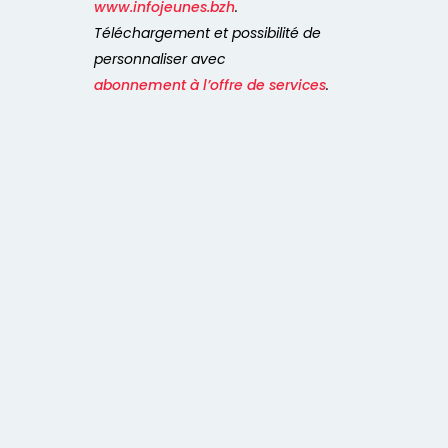
www.infojeunes.bzh
.
Téléchargement et possibilité de
personnaliser avec
abonnement à l’offre de services
.