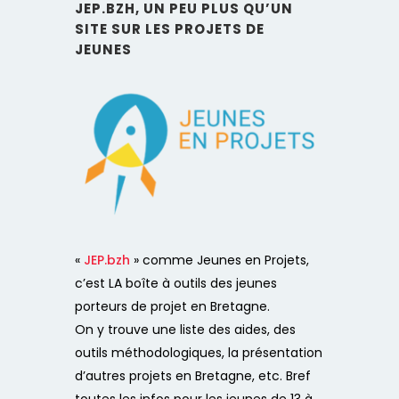
JEP.BZH, UN PEU PLUS QU’UN
SITE SUR LES PROJETS DE
JEUNES
«
JEP.bzh
» comme Jeunes en Projets,
c’est LA boîte à outils des jeunes
porteurs de projet en Bretagne.
On y trouve une liste des aides, des
outils méthodologiques, la présentation
d’autres projets en Bretagne, etc. Bref
toutes les infos pour les jeunes de 13 à