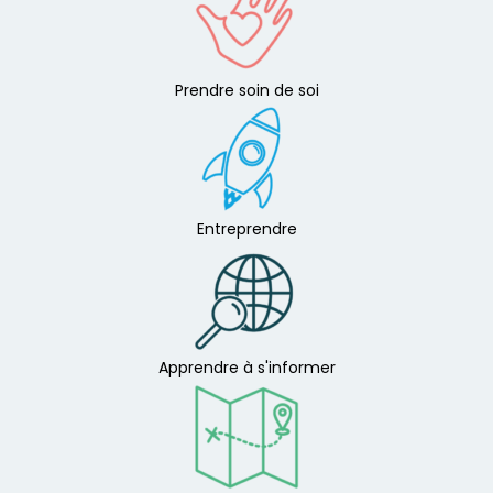
Prendre soin de soi
Entreprendre
Apprendre à s'informer