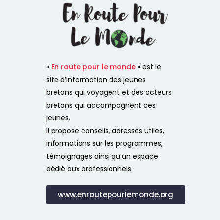
«
En route pour le monde
» est le
site d’information des jeunes
bretons qui voyagent et des acteurs
bretons qui accompagnent ces
jeunes.
Il propose conseils, adresses utiles,
informations sur les programmes,
témoignages ainsi qu’un espace
dédié aux professionnels.
www.enroutepourlemonde.org