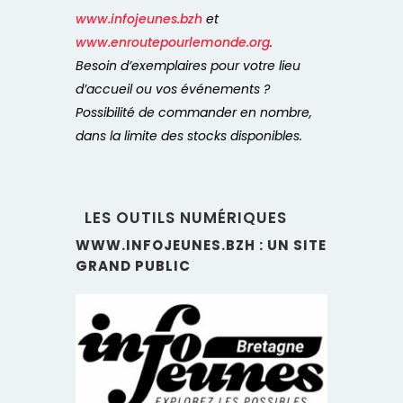
www.infojeunes.bzh
et
www.enroutepourlemonde.org
.
Besoin d’exemplaires pour votre lieu
d’accueil ou vos événements ?
Possibilité de commander en nombre,
dans la limite des stocks disponibles.
LES OUTILS NUMÉRIQUES
WWW.INFOJEUNES.BZH : UN SITE
GRAND PUBLIC