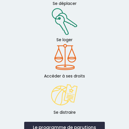
Se déplacer
Se loger
Accéder à ses droits
Se distraire
Le programme de parutions