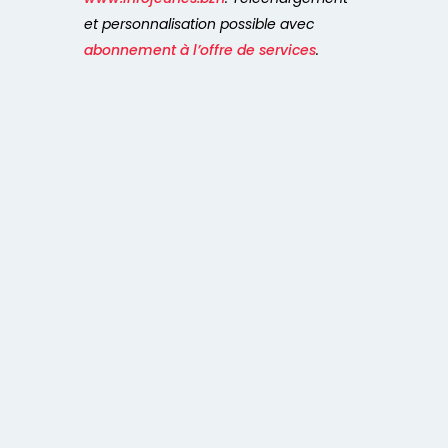
et personnalisation possible avec
abonnement à l’offre de services
.