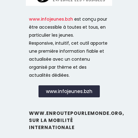
www.infojeunes.bzh
est conçu pour
être accessible à toutes et tous, en
particulier les jeunes.
Responsive, intuitif, cet outil apporte
une première information fiable et
actualisée avec un contenu
organisé par thème et des
actualités dédiées.
www.infojeunes.bzh
WWW.ENROUTEPOURLEMONDE.ORG,
SUR LA MOBILITÉ
INTERNATIONALE