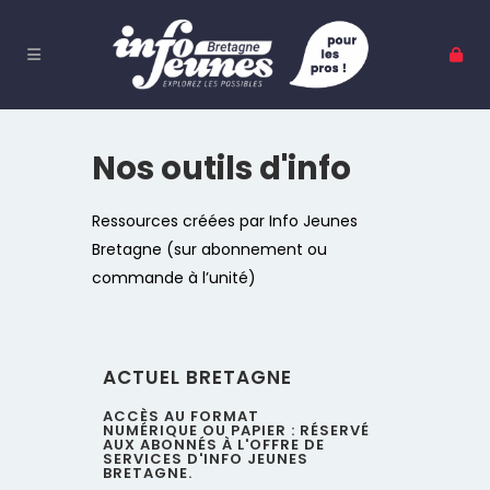
Nos outils d'info
Ressources créées par Info Jeunes
Bretagne (sur abonnement ou
commande à l’unité)
ACTUEL BRETAGNE
ACCÈS AU FORMAT
NUMÉRIQUE OU PAPIER : RÉSERVÉ
AUX ABONNÉS À L'OFFRE DE
SERVICES D'INFO JEUNES
BRETAGNE.