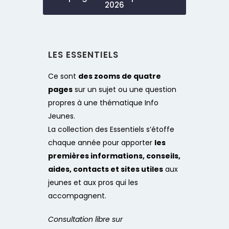
2026
LES ESSENTIELS
Ce sont
des zooms de quatre
pages
sur un sujet ou une question
propres à une thématique Info
Jeunes.
La collection des Essentiels s’étoffe
chaque année pour apporter
les
premières informations, conseils,
aides, contacts et sites utiles
aux
jeunes et aux pros qui les
accompagnent.
Consultation libre sur