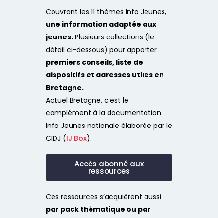
Couvrant les 11 thèmes Info Jeunes,
une information adaptée aux
jeunes.
Plusieurs collections (le
détail ci-dessous) pour apporter
premiers conseils, liste de
dispositifs et adresses utiles en
Bretagne.
Actuel Bretagne, c’est le
complément à la documentation
Info Jeunes nationale élaborée par le
CIDJ (
IJ Box
).
Accès abonné aux
ressources
Ces ressources s’acquièrent aussi
par pack thématique ou par