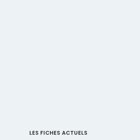
LES FICHES ACTUELS