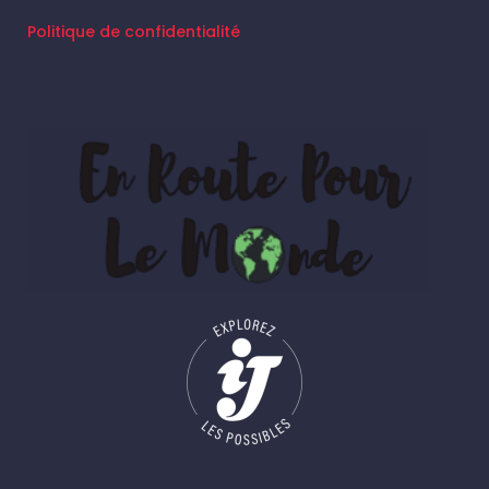
Politique de confidentialité