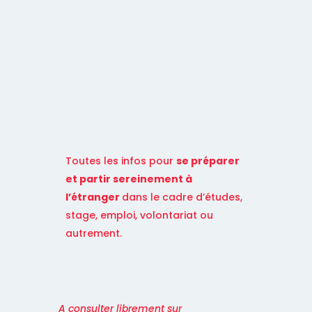
Toutes les infos pour
se préparer
et partir sereinement à
l’étrang
er
dans le cadre d’études,
stage, emploi, volontariat ou
autrement.
A consulter librement sur