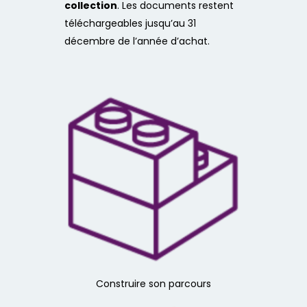
collection
. Les documents restent
téléchargeables jusqu’au 31
décembre de l’année d’achat.
Construire son parcours