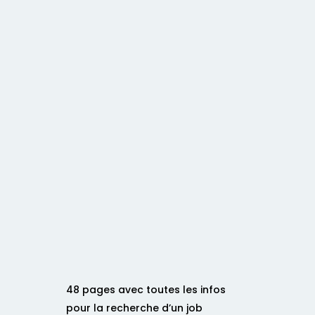
48 pages avec toutes les infos
pour la recherche d’un job