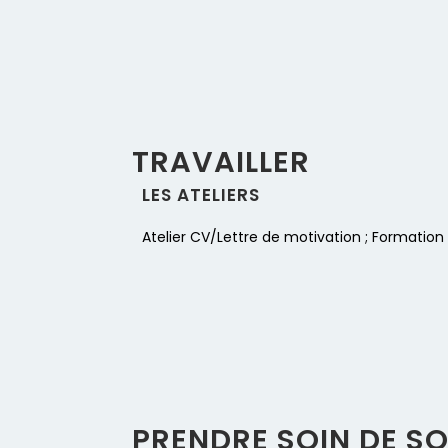
TRAVAILLER
LES ATELIERS​
Atelier CV/Lettre de motivation ; Formation 
PRENDRE SOIN DE SO