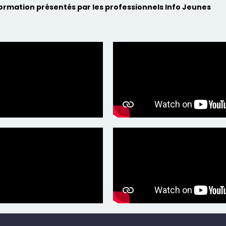
formation présentés par les professionnels Info Jeunes