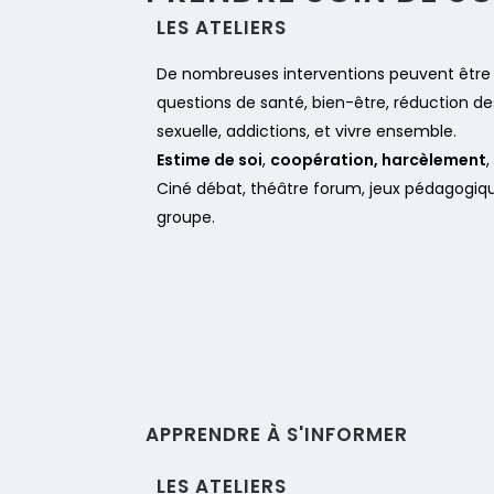
LES ATELIERS​
De nombreuses interventions peuvent être
questions de santé, bien-être, réduction des
sexuelle, addictions, et vivre ensemble.
Estime de soi
,
coopération, harcèlement
,
Ciné débat, théâtre forum, jeux pédagogiqu
groupe.
APPRENDRE À S'INFORMER
LES ATELIERS​