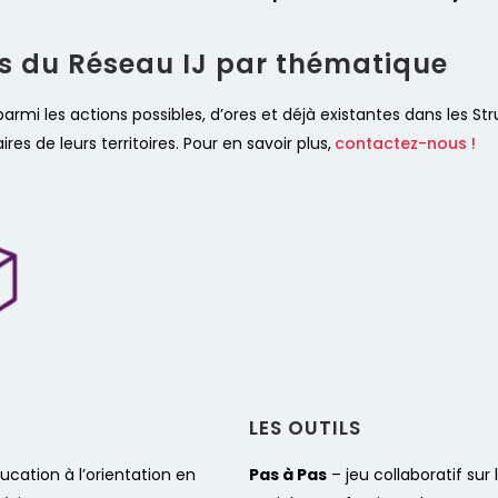
ns du Réseau IJ par thématique
rmi les actions possibles, d’ores et déjà existantes dans les St
s de leurs territoires. Pour en savoir plus,
contactez-nous !
LES OUTILS​
ucation à l’orientation en
Pas à Pas
– jeu collaboratif sur