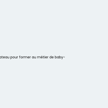
lateau pour former au métier de baby-