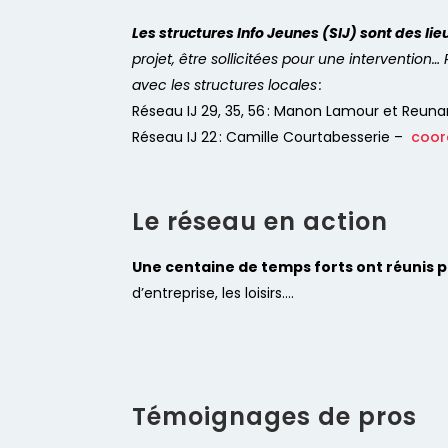
Les structures Info Jeunes (SIJ) sont des lie
projet, être sollicitées pour une intervention
avec les structures locales :
Réseau IJ 29, 35, 56 : Manon Lamour et Reuna
Réseau IJ 22 : Camille Courtabesserie –
coor
Le réseau en action
Une centaine de temps forts ont réunis p
d’entreprise, les loisirs….
Témoignages de pros