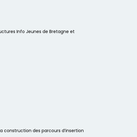
ructures Info Jeunes de Bretagne et
 la construction des parcours d’insertion