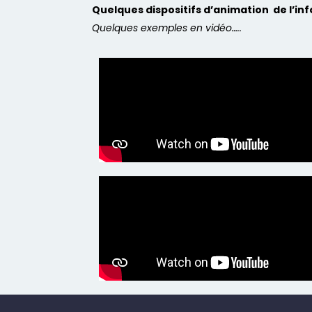
Quelques dispositifs d’animation de l’in
Quelques exemples en vidéo…..