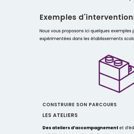
Exemples d'interventio
Nous vous proposons ici quelques exemples pa
expérimentées dans les établissements scolaire
CONSTRUIRE SON PARCOURS
LES ATELIERS​
Des ateliers d’accompagnement
et d’éd