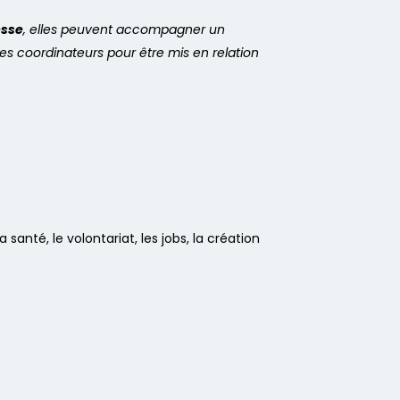
esse
, elles peuvent accompagner un
les coordinateurs pour être mis en relation
a santé, le volontariat, les jobs, la création