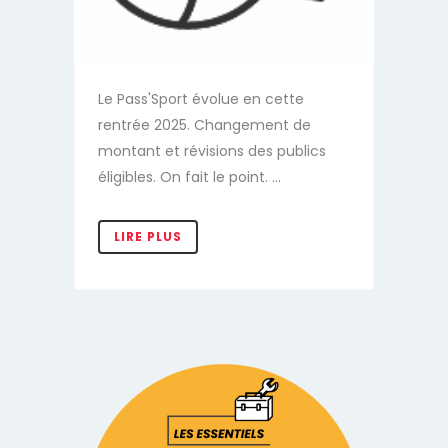
Le Pass'Sport évolue en cette
rentrée 2025. Changement de
montant et révisions des publics
éligibles. On fait le point. ...