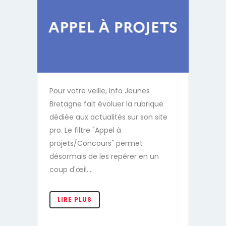
Pour votre veille, Info Jeunes
Bretagne fait évoluer la rubrique
dédiée aux actualités sur son site
pro. Le filtre "Appel à
projets/Concours" permet
désormais de les repérer en un
coup d'œil....