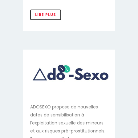
ADOSEXO propose de nouvelles
dates de sensibilisation à
l’exploitation sexuelle des mineurs
et aux risques pré-prostitutionnels.