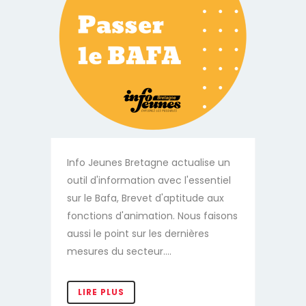
Info Jeunes Bretagne actualise un
outil d'information avec l'essentiel
sur le Bafa, Brevet d'aptitude aux
fonctions d'animation. Nous faisons
aussi le point sur les dernières
mesures du secteur....