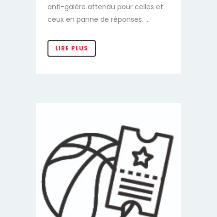
anti-galère attendu pour celles et
ceux en panne de réponses. ...