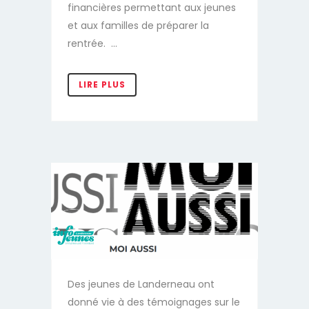
financières permettant aux jeunes
et aux familles de préparer la
rentrée. ...
Des jeunes de Landerneau ont
donné vie à des témoignages sur le