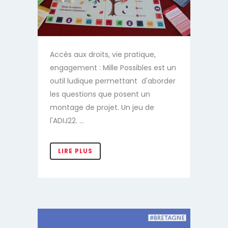
Accès aux droits, vie pratique,
engagement : Mille Possibles est un
outil ludique permettant d'aborder
les questions que posent un
montage de projet. Un jeu de
l'ADIJ22. ...