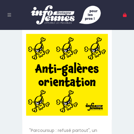
"Parcoursup : refusé partout", un