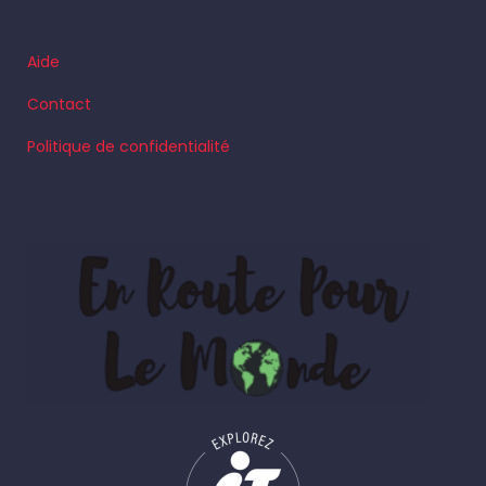
Aide
Contact
Politique de confidentialité