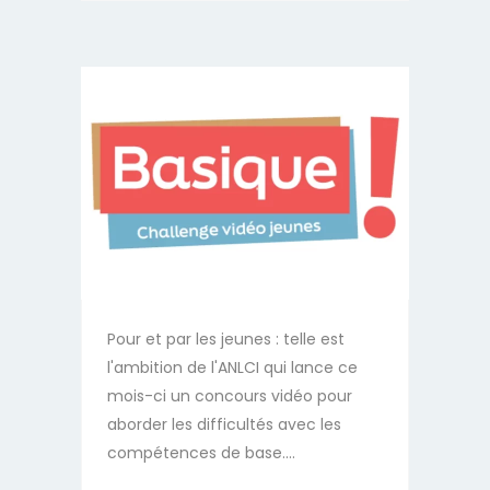
Pour et par les jeunes : telle est
l'ambition de l'ANLCI qui lance ce
mois-ci un concours vidéo pour
aborder les difficultés avec les
compétences de base....