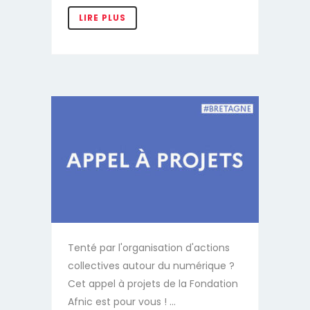
Tenté par l'organisation d'actions
collectives autour du numérique ?
Cet appel à projets de la Fondation
Afnic est pour vous ! ...