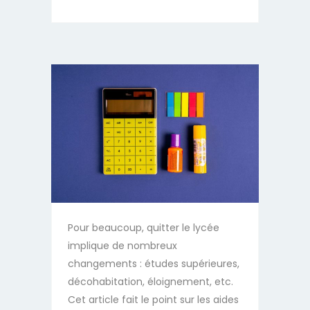
Pour beaucoup, quitter le lycée
implique de nombreux
changements : études supérieures,
décohabitation, éloignement, etc.
Cet article fait le point sur les aides