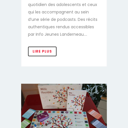
quotidien des adolescents et ceux
qui les accompagnent au sein
d’une série de podcasts. Des récits
authentiques rendus accessibles
par Info Jeunes Landerneau....