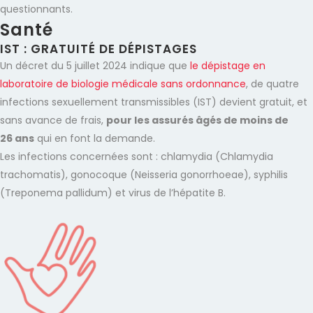
questionnants.
Santé
IST : GRATUITÉ DE DÉPISTAGES
Un décret du 5 juillet 2024 indique que
le dépistage en
laboratoire de biologie médicale sans ordonnance
, de quatre
infections sexuellement transmissibles (IST) devient gratuit, et
sans avance de frais,
pour les assurés âgés de moins de
26 ans
qui en font la demande.
Les infections concernées sont : chlamydia (Chlamydia
trachomatis), gonocoque (Neisseria gonorrhoeae), syphilis
(Treponema pallidum) et virus de l’hépatite B.