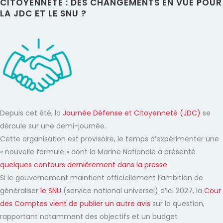
CITOYENNETÉ : DES CHANGEMENTS EN VUE POUR
LA JDC ET LE SNU ?
Depuis cet été, la
Journée Défense et Citoyenneté (JDC)
se
déroule sur une demi-journée.
Cette organisation est provisoire, le temps d’expérimenter une
« nouvelle formule » dont la Marine Nationale a présenté
quelques contours dernièrement dans la presse
.
Si le gouvernement maintient officiellement l’ambition de
généraliser
le SNU
(service national universel) d’ici 2027, la
Cour
des Comptes vient de publier un autre avis
sur la question,
rapportant notamment des objectifs et un budget