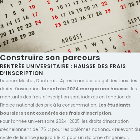
Construire son parcours
RENTRÉE UNIVERSITAIRE : HAUSSE DES FRAIS
D’INSCRIPTION
Licence, Master, Doctorat… Après 5 années de gel des taux des
droits d’inscription,
la rentrée 2024 marque une hausse
: les
montants des frais d’inscription sont indexés en fonction de
l’indice national des prix à la consommation.
Les étudiants
boursiers sont exonérés des frais d’inscription
.
Pour l’année universitaire 2024-2025, les droits d’inscription
s’échelonnent de 175 € pour les diplômes nationaux relevant du
cycle de licence jusqu’à 618 € pour un diplôme d’ingénieur.