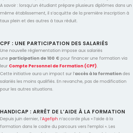
A savoir : lorsqu’un étudiant prépare plusieurs diplômes dans un
même établissement, il s’acquitte de la première inscription à
taux plein et des autres à taux réduit.
CPF : UNE PARTICIPATION DES SALARIÉS
Une nouvelle réglementation impose aux salariés
une
participation de 100
€
pour financer une formation via
leur
Compte Personnel de Formation (CPF)
.
Cette initiative aura un impact sur l’
accès à la formation
des
salariés les moins qualifiés. En revanche, pas de modification
pour les autres situations.
HANDICAP : ARRÊT DE L’AIDE À LA FORMATION
Depuis juin dernier, l’
Agefiph
n’accorde plus « l’aide à la
formation dans le cadre du parcours vers l’emploi ». Les