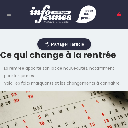
Partager l'article
Ce qui change à la rentrée
La rentrée apporte son lot de nouveautés, notamment
pour les jeunes.
Voici les faits marquants et les changements à connaître.