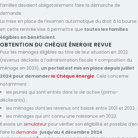
familles devaient obligatoirement faire la démarche de
demande.
La mise en place de l’examen automatique du droit à la bourse
en cette rentrée vise à permettre que
toutes les familles
éligibles en bénéficient
.
OBTENTION DU CHÈQUE ÉNERGIE REVUE
Pour les ménages éligibles au titre de leur situation en 2022
(revenus déclarés à l’administration fiscale + composition du
ménage en 2023),
un portail est mis en place depuis juillet
2024 pour demander
le Chèque énergie
. Cela concerne
notamment :
les jeunes qui sont entrés dans la vie active (primo-
déclarants) ;
les ménages dont les revenus ont baissé entre 2021 et 2022 ;
les ménages qui ont connu une naissance en 2022.
Il existe un
simulateur
pour vérifier son éligibilité et possible d’en
faire la
demande
jusqu’au 4 décembre 2024
.