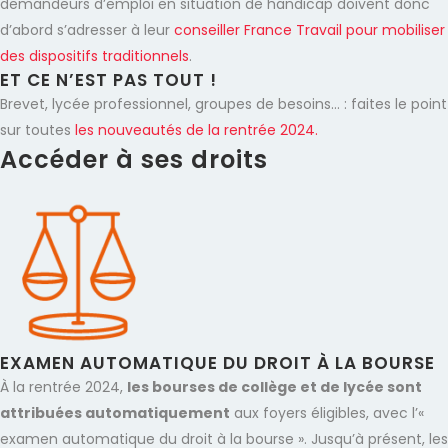
demandeurs d’emploi en situation de handicap doivent donc
d’abord s’adresser à leur
conseiller France Travail pour mobiliser
des dispositifs traditionnels
.
ET CE N’EST PAS TOUT !
Brevet, lycée professionnel, groupes de besoins… : faites le point
sur toutes
les nouveautés de la rentrée 2024.
Accéder à ses droits
EXAMEN AUTOMATIQUE DU DROIT À LA BOURSE
À la rentrée 2024,
les bourses de collège et de lycée sont
attribuées automatiquement
aux foyers éligibles, avec l’«
examen automatique du droit à la bourse ». Jusqu’à présent, les