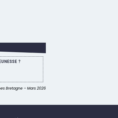
EUNESSE ?
nes Bretagne – Mars 2026