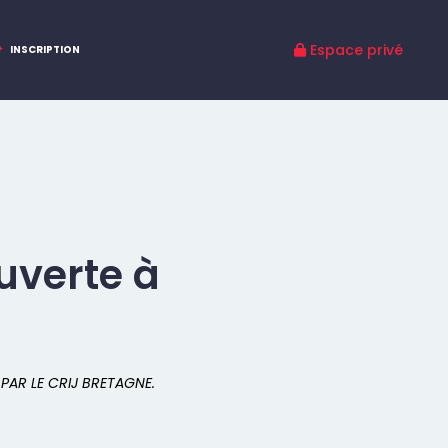
INSCRIPTION
uverte à
PAR LE CRIJ BRETAGNE.