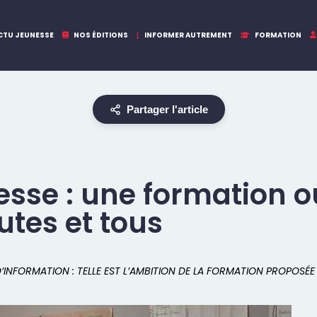
CTU JEUNESSE
NOS ÉDITIONS
INFORMER AUTREMENT
FORMATION
Partager l'article
nesse : une formation o
utes et tous
NFORMATION : TELLE EST L’AMBITION DE LA FORMATION PROPOSÉE 