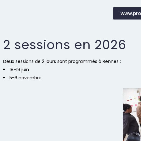
www.pro
2 sessions en 2026
Deux sessions de 2 jours sont programmés à Rennes :
18-19 juin
5-6 novembre