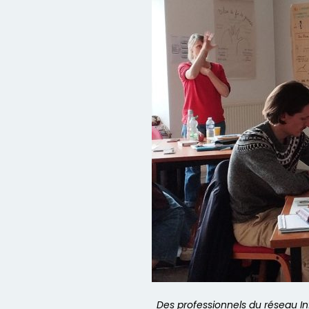
Des professionnels du réseau In