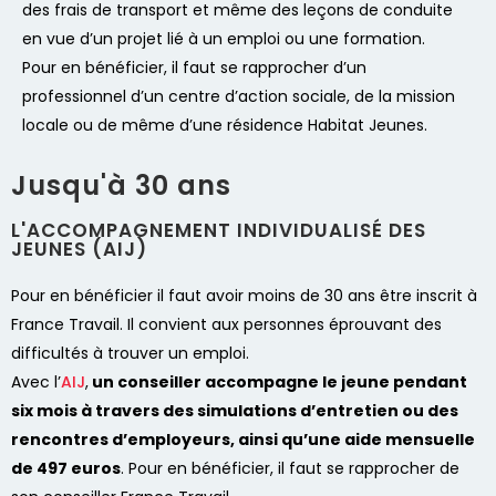
des frais de transport et même des leçons de conduite
en vue d’un projet lié à un emploi ou une formation.
Pour en bénéficier, il faut se rapprocher d’un
professionnel d’un centre d’action sociale, de la mission
locale ou de même d’une résidence Habitat Jeunes.
Jusqu'à 30 ans
L'ACCOMPAGNEMENT INDIVIDUALISÉ DES
JEUNES (AIJ)
Pour en bénéficier il faut avoir moins de 30 ans être inscrit à
France Travail. Il convient aux personnes éprouvant des
difficultés à trouver un emploi.
Avec l’
AIJ
,
un conseiller accompagne le jeune pendant
six mois à travers des simulations d’entretien ou des
rencontres d’employeurs, ainsi qu’une aide mensuelle
de 497 euros
. Pour en bénéficier, il faut se rapprocher de