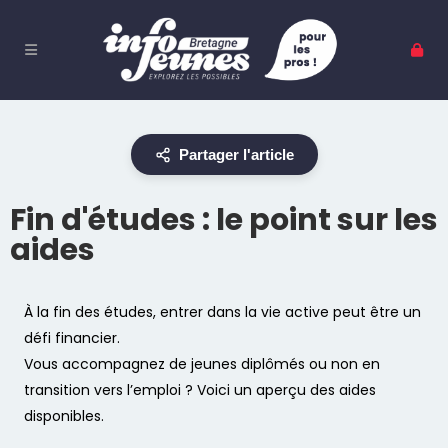
Partager l'article
Fin d'études : le point sur les
aides
À la fin des études, entrer dans la vie active peut être un
défi financier.
Vous accompagnez de jeunes diplômés ou non en
transition vers l’emploi ? Voici un aperçu des aides
disponibles.