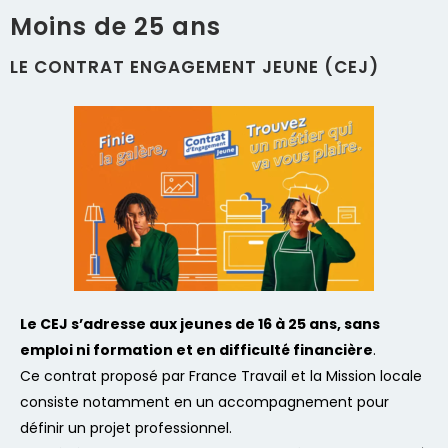
Moins de 25 ans
LE CONTRAT ENGAGEMENT JEUNE (CEJ)
Le CEJ s’adresse aux jeunes de 16 à 25 ans, sans
emploi ni formation et en difficulté financière
.
Ce contrat proposé par France Travail et la Mission locale
consiste notamment en un accompagnement pour
définir un projet professionnel.