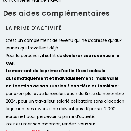
son conseiller France Travail.
Des aides complémentaires
LA PRIME D'ACTIVITÉ
C’est un complément de revenu qui ne s’adresse qu’aux
jeunes qui travaillent déjà.
Pour la percevoir, il suffit de
déclarer ses revenus à la
CAF
.
Le montant de la prime d’activité est calculé
automatiquement et individuellement, mais varie
en fonction de sa situation financière et familiale
:
par exemple, avec la revalorisation du Smic de novembre
2024, pour un travailleur salarié célibataire sans allocation
logement ses revenus ne doivent pas dépasser 2 000
euros net pour percevoir la prime d’activité.
Pour estimer son montant, rendez-vous sur