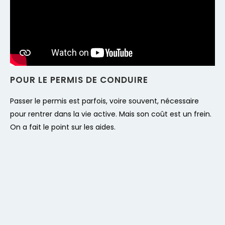
POUR LE PERMIS DE CONDUIRE
Passer le permis est parfois, voire souvent, nécessaire
pour rentrer dans la vie active. Mais son coût est un frein.
On a fait le point sur les aides.