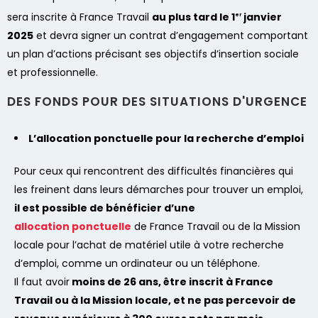
sera inscrite à France Travail
au plus tard le 1
janvier
er
2025
et devra signer un contrat d’engagement comportant
un plan d’actions précisant ses objectifs d’insertion sociale
et professionnelle.
DES FONDS POUR DES SITUATIONS D'URGENCE
L’allocation ponctuelle pour la recherche d’emploi
Pour ceux qui rencontrent des difficultés financières qui
les freinent dans leurs démarches pour trouver un emploi,
il est possible de bénéficier d’une
allocation ponctuelle
de France Travail ou de la Mission
locale pour l’achat de matériel utile à votre recherche
d’emploi, comme un ordinateur ou un téléphone.
Il faut avoir
moins de 26 ans, être inscrit à France
Travail ou à la Mission locale, et ne pas percevoir de