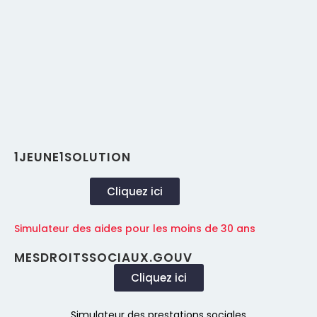
1JEUNE1SOLUTION
Cliquez ici
Simulateur des aides pour les moins de 30 ans
MESDROITSSOCIAUX.GOUV
Cliquez ici
Simulateur des prestations sociales