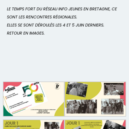
LE TEMPS FORT DU RÉSEAU INFO JEUNES EN BRETAGNE, CE
SONT LES RENCONTRES RÉGIONALES.
ELLES SE SONT DÉROULÉS LES 4 ET 5 JUIN DERNIERS.
RETOUR EN IMAGES.