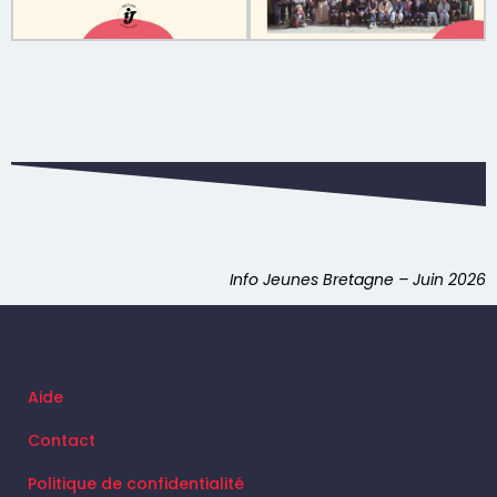
Info Jeunes Bretagne – Juin 2026
Aide
Contact
Politique de confidentialité