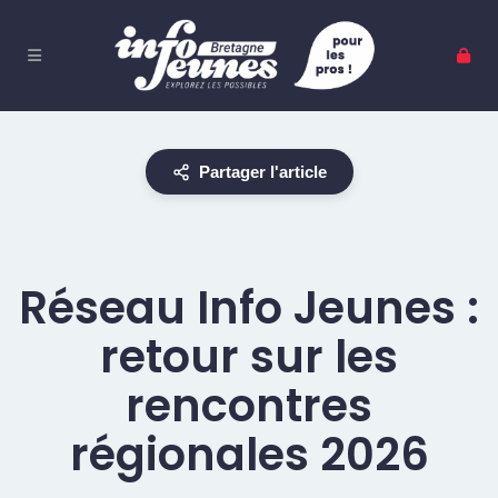
Partager l'article
Réseau Info Jeunes :
retour sur les
rencontres
régionales 2026