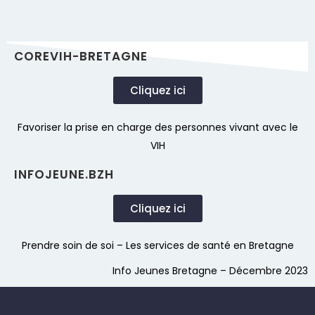
COREVIH-BRETAGNE
Cliquez ici
Favoriser la prise en charge des personnes vivant avec le
VIH
INFOJEUNE.BZH
Cliquez ici
Prendre soin de soi – Les services de santé en Bretagne
Info Jeunes Bretagne – Décembre 2023