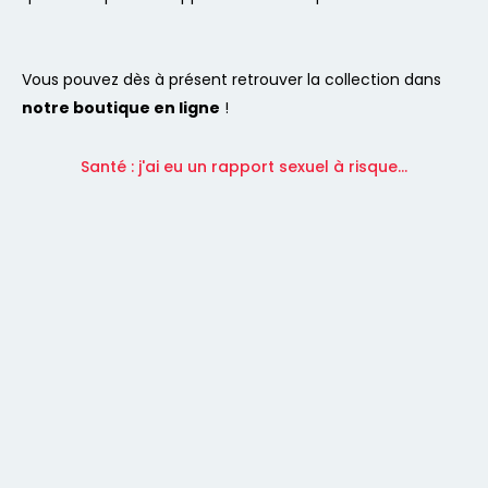
Vous pouvez dès à présent retrouver la collection dans
notre boutique en ligne
!
Santé : j'ai eu un rapport sexuel à risque...