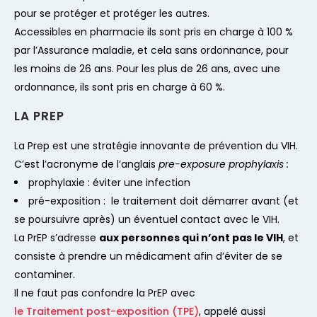
pour se protéger et protéger les autres.
Accessibles en pharmacie ils sont pris en charge à 100 %
par l’Assurance maladie, et cela sans ordonnance, pour
les moins de 26 ans. Pour les plus de 26 ans, avec une
ordonnance, ils sont pris en charge à 60 %.
LA PREP
La Prep est une stratégie innovante de prévention du VIH.
C’est l’acronyme de l’anglais
pre-exposure prophylaxis
:
prophylaxie : éviter une infection
pré-exposition : le traitement doit démarrer avant (et
se poursuivre après) un éventuel contact avec le VIH.
La PrEP s’adresse
aux personnes qui n’ont pas le VIH
, et
consiste à prendre un médicament afin d’éviter de se
contaminer.
Il ne faut pas confondre la PrEP avec
le Traitement post-exposition (TPE)
, appelé aussi