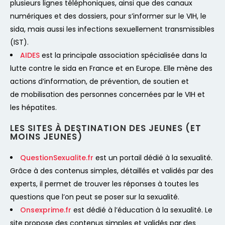
plusieurs lignes téléphoniques, ainsi que des canaux
numériques et des dossiers, pour s’informer sur le VIH, le
sida, mais aussi les infections sexuellement transmissibles
(IST).
AIDES
est la principale association spécialisée dans la
lutte contre le sida en France et en Europe. Elle mène des
actions d’information, de prévention, de soutien et
de mobilisation des personnes concernées par le VIH et
les hépatites.
LES SITES À DESTINATION DES JEUNES (ET
MOINS JEUNES)
QuestionSexualite.fr
est un portail dédié à la sexualité.
Grâce à des contenus simples, détaillés et validés par des
experts, il permet de trouver les réponses à toutes les
questions que l’on peut se poser sur la sexualité.
Onsexprime.fr
est dédié à l’éducation à la sexualité. Le
site propose des contenus simples et validés par des