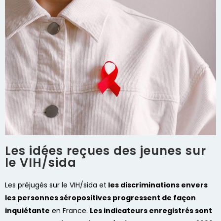
Les idées reçues des jeunes sur
le VIH/sida
Les préjugés sur le VIH/sida et
les discriminations envers
les personnes séropositives progressent de façon
inquiétante
en France.
L
es indicateurs enregistrés sont