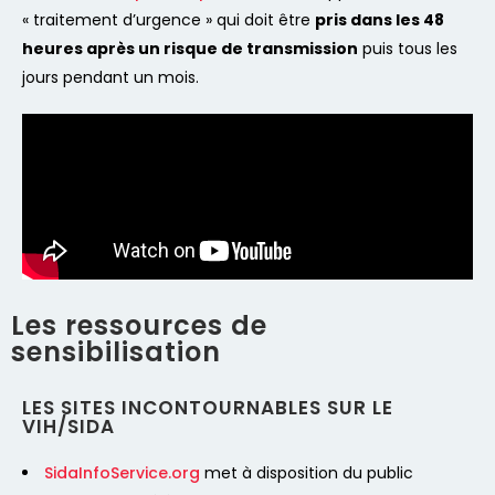
« traitement d’urgence » qui doit être
pris dans les 48
heures après un risque de transmission
puis tous les
jours pendant un mois.
Les ressources de
sensibilisation
LES SITES INCONTOURNABLES SUR LE
VIH/SIDA
SidaInfoService.org
met à disposition du public