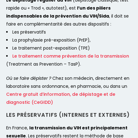
rapide ou « Trod », autotest), est
l’un des piliers
indispensables de la prévention du VIH/Sida
, il doit se
faire en complémentarité des autres dispositifs :
Les préservatifs
La prophylaxie pré-exposition (PrEP),
Le traitement post-exposition (TPE)
Le traitement comme prévention de la transmission
(Treatment as Prevention – TasP).
Où se faire dépister ?
Chez son médecin, directement en
laboratoire sans ordonnance, en pharmacie, ou dans un
Centre gratuit d’information, de dépistage et de
diagnostic (CeGIDD)
LES PRÉSERVATIFS (INTERNES ET EXTERNES)
En France,
la transmission du VIH est principalement
sexuelle
. Les préservatifs restent la méthode de base