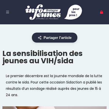
Partager l'article
La sensibilisation des
jeunes au VIH/sida
Le premier décembre est la journée mondiale de la lutte
contre le sida. Pour cette occasion Sidaction a publié les
résultats d’un sondage réalisé auprès des jeunes de 15 à
24 ans.