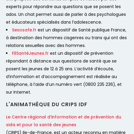
experts pour répondre aux questions que se posent les
ados. Un chat permet aussi de parler à des psychologues
et éducateurs spécialisés dans l’adolescence.
Sexosafe.fr
est un dispositif de Santé publique France,
à destination des hommes cisgenres ou trans qui ont des
relations sexuelles avec des hommes.
FilSantéJeunes.fr
est un dispositif de prévention
répondant à distance aux questions de santé que se
posent les jeunes de 12 à 25 ans. L’activité d’écoute,
d’information et d’accompagnement est réalisée au
téléphone, à l’aide d’un numéro vert (0800 235 236), et
sur Internet.
L'ANIMATHÈQUE DU CRIPS IDF
Le Centre régional d’information et de prévention du
sida et pour la santé des jeunes
(CRIPS) Ile-de-France, est un acteur reconnu en matière