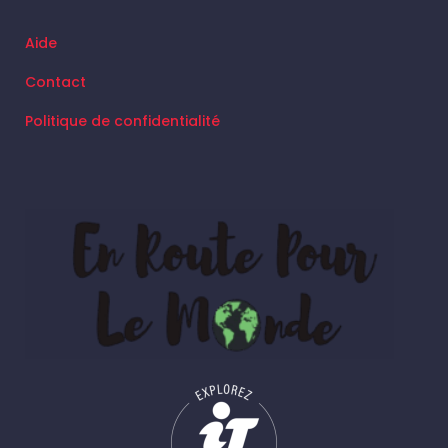
Aide
Contact
Politique de confidentialité