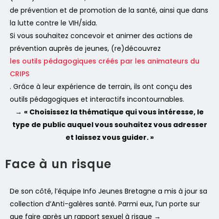
de prévention et de promotion de la santé, ainsi que dans
la lutte contre le VIH/sida.
Si vous souhaitez concevoir et animer des actions de
prévention auprès de jeunes, (re)découvrez
les outils pédagogiques créés par les animateurs du
CRIPS
. Grâce à leur expérience de terrain, ils ont conçu des
outils pédagogiques et interactifs incontournables.
→
«
Choisissez la thématique qui vous intéresse, le
type de public auquel vous souhaitez vous adresser
et laissez vous guider. »
Face à un risque
De son côté, l’équipe Info Jeunes Bretagne a mis à jour sa
collection d’Anti-galères santé. Parmi eux, l’un porte sur
que faire après un rapport sexuel à risque →