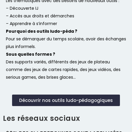
Les thématiques avec des besoins de nouveaux outils :
– Découverte IJ
– Accès aux droits et démarches
– Apprendre à s’informer
P
ourquoi des outils ludo-péda ?
Pour se démarquer du temps scolaire, avoir des échanges
plus informels.
Sous quelles formes ?
Des supports variés, différents des jeux de plateau
comme des jeux de cartes rapides, des jeux vidéos, des
serious games, des brises glaces…
Découvrir nos outils ludo-pédagogiques
Les réseaux sociaux