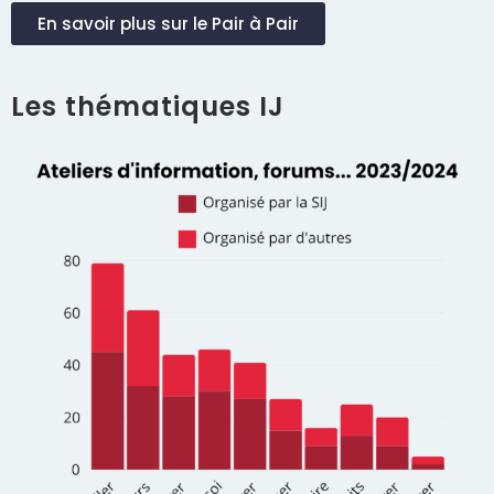
En savoir plus sur le Pair à Pair
Les thématiques IJ