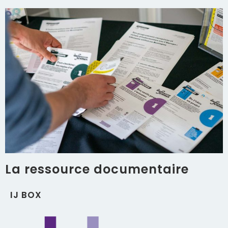
La ressource documentaire
IJ BOX