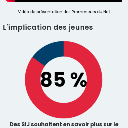
Vidéo de présentation des Promeneurs du Net
L'implication des jeunes
Des SIJ souhaitent en savoir plus sur le