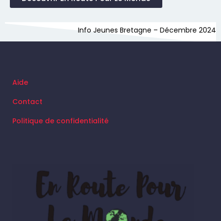
Info Jeunes Bretagne – Décembre 2024
Aide
Contact
Politique de confidentialité