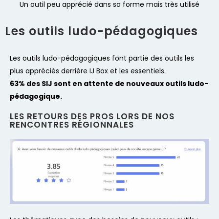
Un outil peu apprécié dans sa forme mais très utilisé
Les outils ludo-pédagogiques
Les outils ludo-pédagogiques font partie des outils les
plus appréciés derrière IJ Box et les essentiels.
63% des SIJ sont en attente de nouveaux outils ludo-
pédagogique.
LES RETOURS DES PROS LORS DE NOS
RENCONTRES RÉGIONNALES