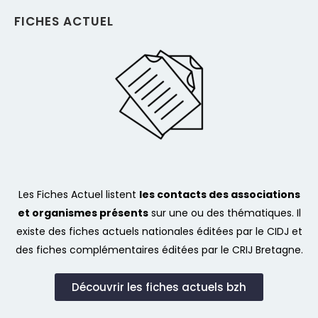
FICHES ACTUEL
Les Fiches Actuel listent
les contacts des associations
et organismes présents
sur une ou des thématiques. Il
existe des fiches actuels nationales éditées par le CIDJ et
des fiches complémentaires éditées par le CRIJ Bretagne.
Découvrir les fiches actuels bzh