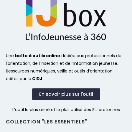
Une
boîte à outils online
dédiée aux professionnels de
l’orientation, de l’insertion et de l’information jeunesse.
Ressources numériques, veille et outils d’orientation
édités par le
CIDJ
.
En savoir plus sur l'outil
L’outil le plus aimé et le plus utilisé des SIJ bretonnes
COLLECTION "LES ESSENTIELS"