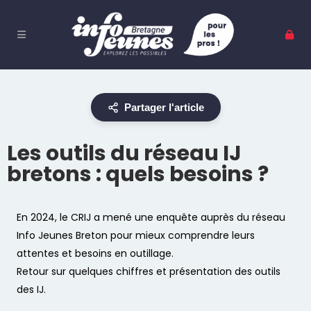
Partager l'article
Les outils du réseau IJ
bretons : quels besoins ?
En 2024, le CRIJ a mené une enquête auprès du réseau
Info Jeunes Breton pour mieux comprendre leurs
attentes et besoins en outillage.
Retour sur quelques chiffres et présentation des outils
des IJ.