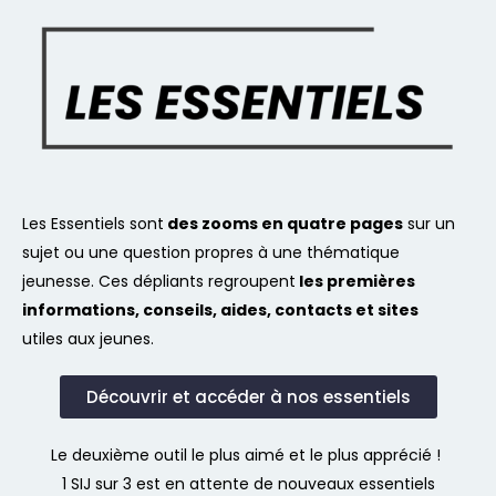
Les Essentiels sont
des zooms en quatre pages
sur un
sujet ou une question propres à une thématique
jeunesse. Ces dépliants regroupent
les premières
informations, conseils, aides, contacts et sites
utiles aux jeunes.
Découvrir et accéder à nos essentiels
Le deuxième outil le plus aimé et le plus apprécié !
1 SIJ sur 3 est en attente de nouveaux essentiels