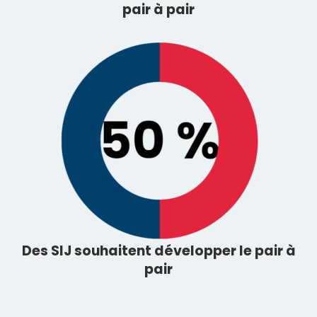
pair à pair
Des SIJ souhaitent développer le
pair à
pair