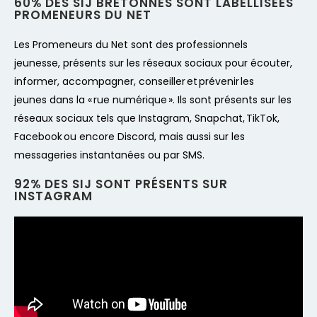
60% DES SIJ BRETONNES SONT LABELLISÉES
PROMENEURS DU NET
Les Promeneurs du Net sont des professionnels
jeunesse, présents sur les réseaux sociaux pour écouter,
informer, accompagner, conseiller et prévenir les
jeunes dans la « rue numérique ». Ils sont présents sur les
réseaux sociaux tels que Instagram, Snapchat, TikTok,
Facebook ou encore Discord, mais aussi sur les
messageries instantanées ou par SMS.
92% DES SIJ SONT PRÉSENTS SUR
INSTAGRAM