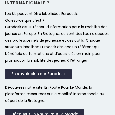
INTERNATIONALE ?
Les SIJ peuvent être labellisées Eurodesk.
Qu’est-ce que c’est ?
Eurodesk est LE réseau d’information pour la mobilité des
jeunes en Europe. En Bretagne, ce sont des lieux d’accueil,
des professionnels de jeunesse et des outils.
Chaque
structure labellisée Eurodesk désigne un référent qui
bénéficie de formations et d’outils clés en main pour
promouvoir la mobilité des jeunes à l’étranger.
En savoir plus sur Eurodesk
Découvrez notre site, En Route Pour Le Monde, la
plateforme ressources sur la mobilité internationale au
départ de la Bretagne.
Découvrir En Route Pour Le Monde