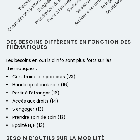
DES BESOINS DIFFÉRENTS EN FONCTION DES
THÉMATIQUES
Les besoins en outils d’info sont plus forts sur les
thématiques :
Construire son parcours (23)
Handicap et inclusion (16)
Partir à l’étranger (16)
Accès aux droits (14)
S’engager
(13)
Prendre soin de soin
(13)
Egalité H/F (13)
BESOIN D'OUTILS SUR LA MOBILITÉ