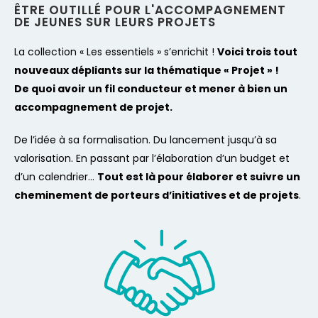
ÊTRE OUTILLÉ POUR L'ACCOMPAGNEMENT
DE JEUNES SUR LEURS PROJETS
La collection « Les essentiels » s’enrichit !
Voici trois tout
nouveaux dépliants sur la thématique « Projet » !
De quoi avoir un fil conducteur et mener à bien un
accompagnement de projet.
De l’idée à sa formalisation. Du lancement jusqu’à sa
valorisation. En passant par l’élaboration d’un budget et
d’un calendrier…
Tout est là pour élaborer et suivre un
cheminement de porteurs d’initiatives et de projets
.