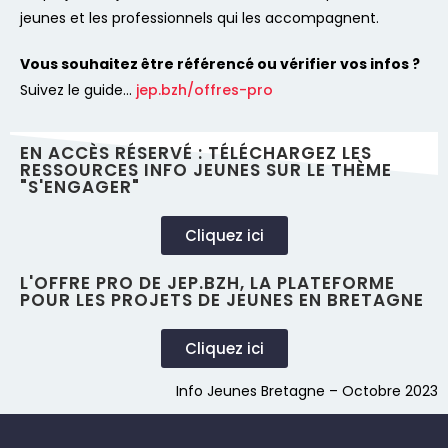
jeunes et les professionnels qui les accompagnent.
Vous souhaitez être référencé ou vérifier vos infos ?
Suivez le guide…
jep.bzh/offres-pro
EN ACCÈS RÉSERVÉ : TÉLÉCHARGEZ LES
RESSOURCES INFO JEUNES SUR LE THÈME
"S'ENGAGER"
Cliquez ici
L'OFFRE PRO DE JEP.BZH, LA PLATEFORME
POUR LES PROJETS DE JEUNES EN BRETAGNE
Cliquez ici
Info Jeunes Bretagne – Octobre 2023