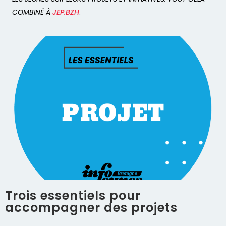
COMBINÉ À
JEP.BZH
.
Trois essentiels pour
accompagner des projets