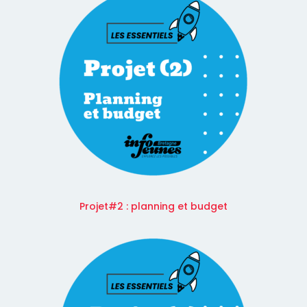
Projet#2 : planning et budget