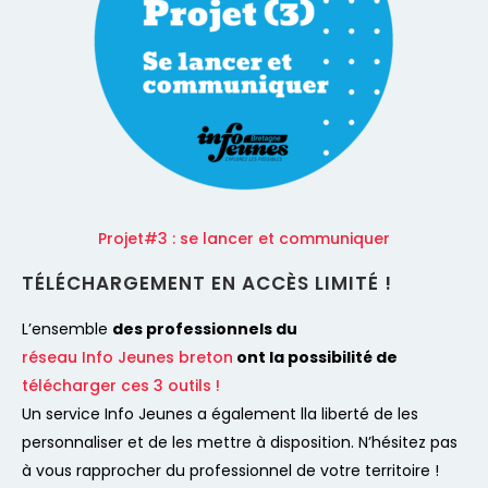
Projet#3 : se lancer et communiquer
TÉLÉCHARGEMENT EN ACCÈS LIMITÉ !
L’ensemble
des professionnels du
réseau Info Jeunes breton
ont la possibilité de
télécharger ces 3 outils !
Un service Info Jeunes a également lla liberté de les
personnaliser et de les mettre à disposition.
N’hésitez pas
à vous rapprocher du professionnel de votre territoire
!