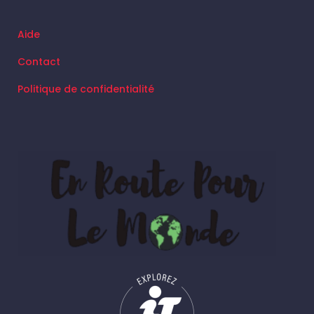
Aide
Contact
Politique de confidentialité