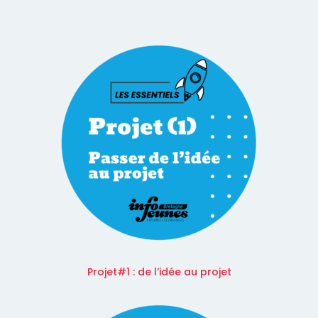
Projet#1 : de l’idée au projet