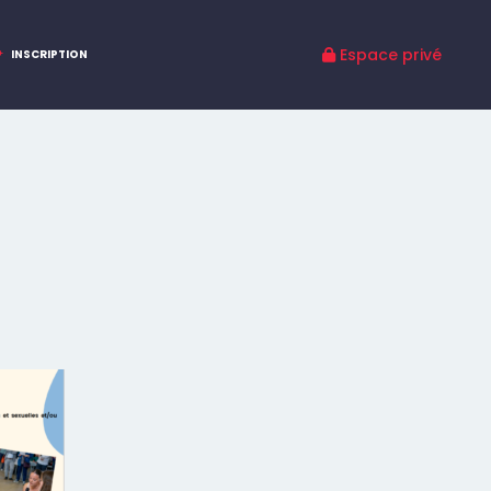
INSCRIPTION