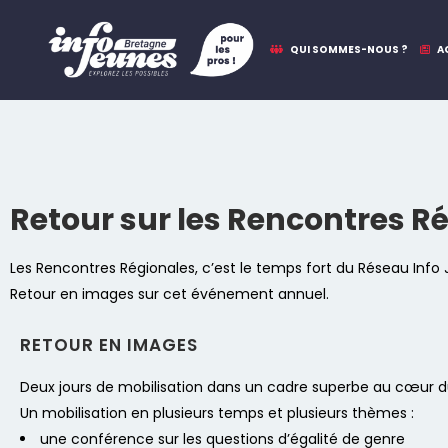
QUI SOMMES-NOUS ?
A
Retour sur les Rencontres Ré
Les Rencontres Régionales, c’est le temps fort du Réseau Info
Retour en images sur cet événement annuel.
RETOUR EN IMAGES
Deux jours de mobilisation dans un cadre superbe au cœur du
Un mobilisation en plusieurs temps et plusieurs thèmes :
une conférence sur les questions d’égalité de genre