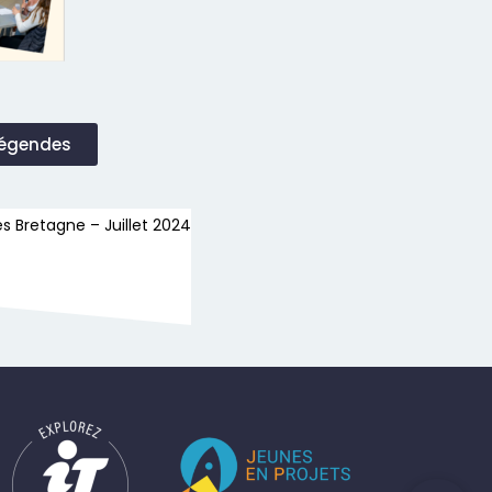
Légendes
s Bretagne – Juillet 2024