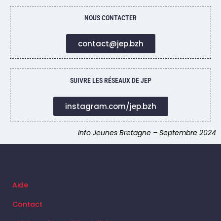
NOUS CONTACTER
contact@jep.bzh
SUIVRE LES RÉSEAUX DE JEP
instagram.com/jep.bzh
Info Jeunes Bretagne – Septembre 2024
Aide
Contact