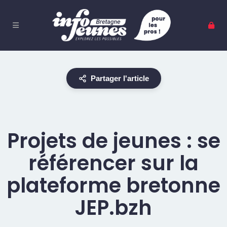
Partager l'article
Projets de jeunes : se
référencer sur la
plateforme bretonne
JEP.bzh