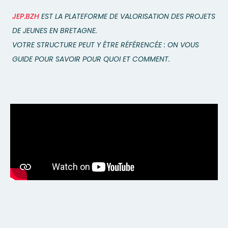
JEP.BZH
EST LA PLATEFORME DE VALORISATION DES PROJETS
DE JEUNES EN BRETAGNE.
VOTRE STRUCTURE PEUT Y ÊTRE RÉFÉRENCÉE : ON VOUS
GUIDE POUR SAVOIR POUR QUOI ET COMMENT.