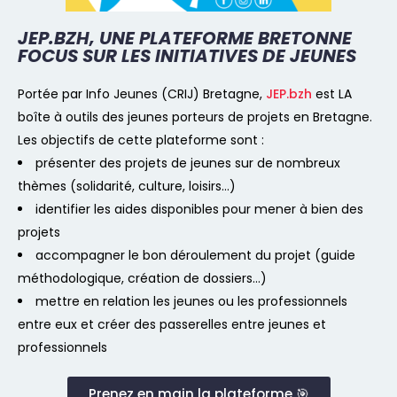
JEP.BZH, UNE PLATEFORME BRETONNE
FOCUS SUR LES INITIATIVES DE JEUNES
Portée par Info Jeunes (CRIJ) Bretagne,
JEP.bzh
est LA
boîte à outils des jeunes porteurs de projets en Bretagne.
Les objectifs de cette plateforme sont :
présenter des projets de jeunes sur de nombreux
thèmes (solidarité, culture, loisirs…)
identifier les aides disponibles pour mener à bien des
projets
accompagner le bon déroulement du projet (guide
méthodologique, création de dossiers…)
mettre en relation les jeunes ou les professionnels
entre eux et créer des passerelles entre jeunes et
professionnels
Prenez en main la plateforme 🎯