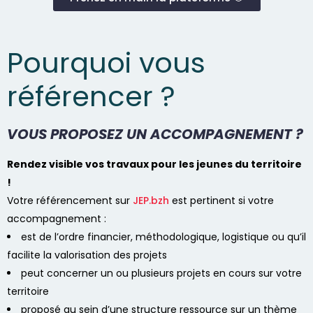
Pourquoi vous
référencer ?
VOUS PROPOSEZ UN ACCOMPAGNEMENT ?
Rendez visible vos travaux pour les jeunes du territoire
!
Votre référencement sur
JEP.bzh
est pertinent si votre
accompagnement :
est de l’ordre financier, méthodologique, logistique ou qu’il
facilite la valorisation des projets
peut concerner un ou plusieurs projets en cours sur votre
territoire
proposé au sein d’une structure ressource sur un thème