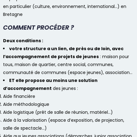
en particulier (culture, environnement, international…) en
Bretagne
COMMENT PROCÉDER ?
Deux conditions :
votre structure a un lien, de près ou de loin, avec
l’accompagnement de projets de jeunes
: maison pour
tous, maison de quartier, centre social, communes,
communauté de communes (espace jeunes), association…
ET elle propose au moins une solution
d’accompagnement
des jeunes :
Aide financière
Aide méthodologique
Aide logistique (prêt de salle de réunion, matériel…)
Aide à la valorisation (espace d’exposition, de projection,
salle de spectacle…)
Aide aux jeunes associations (démarches, junior association,