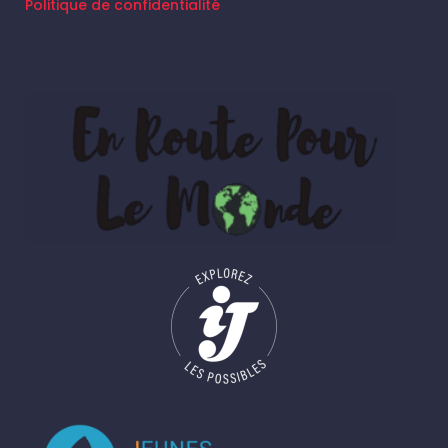
Politique de confidentialité