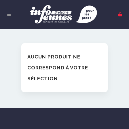
AUCUN PRODUIT NE
CORRESPOND À VOTRE
SÉLECTION.