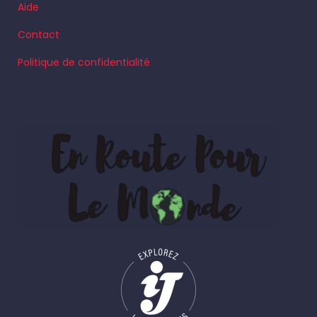
Aide
Contact
Politique de confidentialité