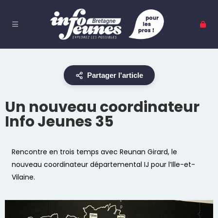
Partager l'article
Un nouveau coordinateur
Info Jeunes 35
Rencontre en trois temps avec Reunan Girard, le
nouveau coordinateur départemental IJ pour l’Ille-et-
Vilaine.