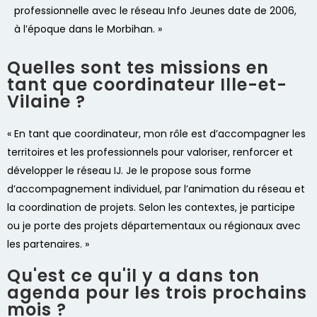
professionnelle avec le réseau Info Jeunes date de 2006,
à l’époque dans le Morbihan. »
Quelles sont tes missions en
tant que coordinateur Ille-et-
Vilaine ?
« En tant que coordinateur, mon rôle est d’accompagner les
territoires et les professionnels pour valoriser, renforcer et
développer le réseau IJ. Je le propose sous forme
d’accompagnement individuel, par l’animation du réseau et
la coordination de projets. Selon les contextes, je participe
ou je porte des projets départementaux ou régionaux avec
les partenaires. »
Qu'est ce qu'il y a dans ton
agenda pour les trois prochains
mois ?