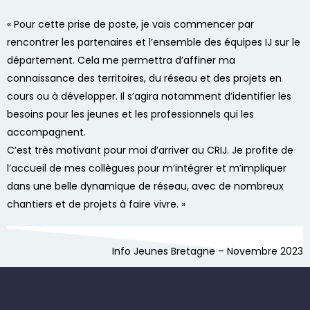
« Pour cette prise de poste, je vais commencer par
rencontrer les partenaires et l’ensemble des équipes IJ sur le
département. Cela me permettra d’affiner ma
connaissance des territoires, du réseau et des projets en
cours ou à développer. Il s’agira notamment d’identifier les
besoins pour les jeunes et les professionnels qui les
accompagnent.
C’est très motivant pour moi d’arriver au CRIJ. Je profite de
l’accueil de mes collègues pour m’intégrer et m’impliquer
dans une belle dynamique de réseau, avec de nombreux
chantiers et de projets à faire vivre. »
Info Jeunes Bretagne – Novembre 2023