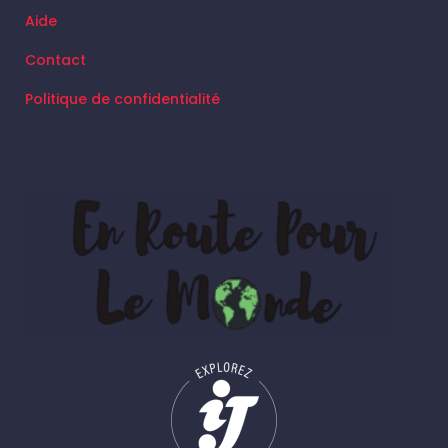
Aide
Contact
Politique de confidentialité