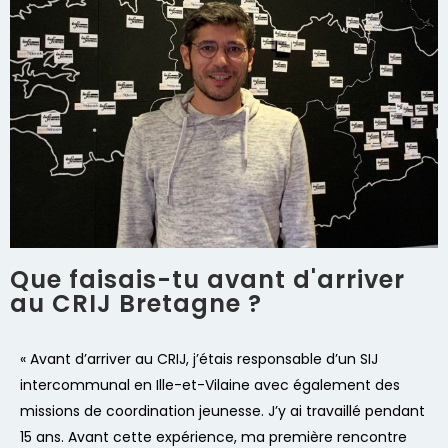
Que faisais-tu avant d'arriver
au CRIJ Bretagne ?
« Avant d’arriver au CRIJ, j’étais responsable d’un SIJ
intercommunal en Ille-et-Vilaine avec également des
missions de coordination jeunesse. J’y ai travaillé pendant
15 ans. Avant cette expérience, ma première rencontre