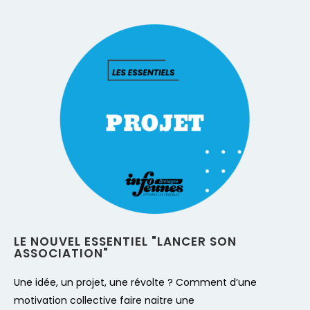
LE NOUVEL ESSENTIEL "LANCER SON
ASSOCIATION"
Une idée, un projet, une révolte ? Comment d’une
motivation collective faire naitre une