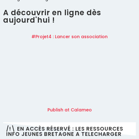
A découvrir en ligne dès
aujourd'hui !
#Projet4 : Lancer son association
Publish at Calameo
/!\ EN ACCÈS RÉSERVÉ : LES RESSOURCES
INFO JEUNES BRETAGNE A TELECHARGER