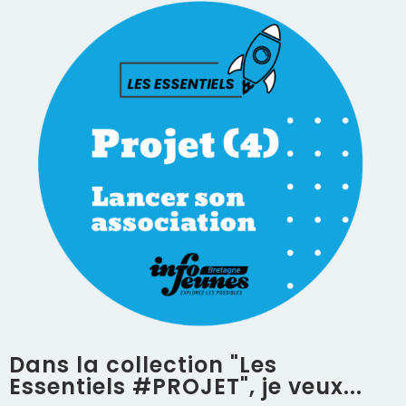
Dans la collection "Les
Essentiels #PROJET", je veux...