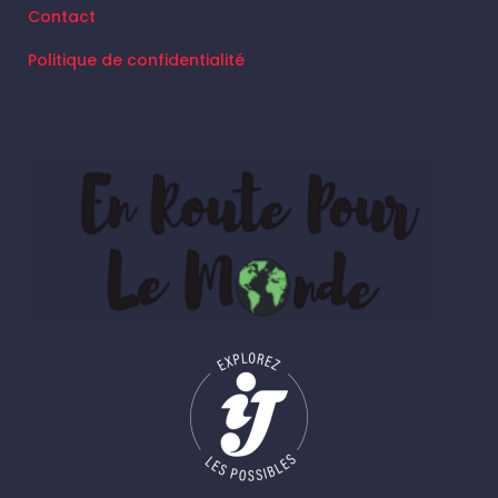
Contact
Politique de confidentialité