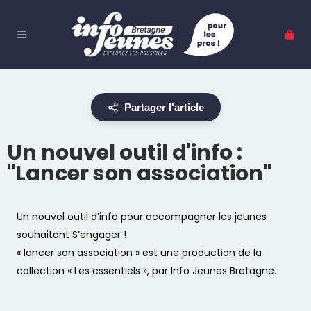
Partager l'article
Un nouvel outil d'info :
"Lancer son association"
Un nouvel outil d’info pour accompagner les jeunes
souhaitant S’engager !
« lancer son association » est une production de la
collection « Les essentiels », par Info Jeunes Bretagne.