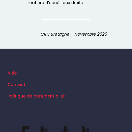
matière d’accès aux droits.
CRIJ Bretagne – Novembre 2020
Aide
Contact
Politique de confidentialité