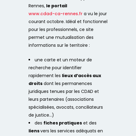
Rennes,
le portail
www.cdad-ca-rennes.fr
a vu le jour
courant octobre. Idéal et fonctionnel
pour les professionnels, ce site
permet une mutualisation des
informations sur le territoire :
une carte et un moteur de
recherche pour identifier
rapidement les
lieux d’accès aux
droits
dont les permanences
juridiques tenues par les CDAD et
leurs partenaires (associations
spécialisées, avocats, conciliateurs
de justice…)
des
fiches pratiques
et des
liens
vers les services adéquats en