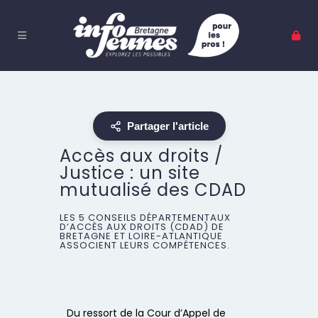
Partager l'article
Accès aux droits /
Justice : un site
mutualisé des CDAD
LES 5 CONSEILS DÉPARTEMENTAUX
D’ACCÈS AUX DROITS (CDAD) DE
BRETAGNE ET LOIRE-ATLANTIQUE
ASSOCIENT LEURS COMPÉTENCES.
Du ressort de la Cour d’Appel de