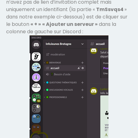
n’avez pas de lien d’invitation complet mais
uniquement un identifiant (la partie «
TmSsvqs4
»
dans notre exemple ci-dessous) est de cliquer sur
le bouton
« + »
« Ajouter un serveur »
dans la
colonne de gauche sur Discord :