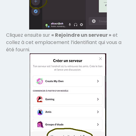
Cliquez ensuite sur
« Rejoindre un serveur »
et
collez à cet emplacement l’identifiant qui vous a
été fourni.