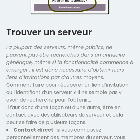
Trouver un serveur
La plupart des serveurs, même publics, ne
peuvent pas être recherchés dans un annuaire
générique, même si la fonctionnalité commence à
émerger : il est donc nécessaire d’obtenir leurs
liens d’invitations par d’autres moyens.
Comment faire pour récupérer un lien d’invitation
ou l’identifiant d’un serveur ? Il ne semble pas y
avoir de recherche pour l’obtenir…
Il faut donc d’une façon ou d’une autre, être en
contact avec des utilisateurs du serveur et cela
peut se faire de plusieurs façons.
Contact direct
: si vous connaissez
personnellement des membres du serveur, vous