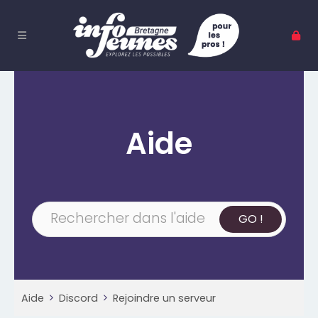
Aide
Aide
Discord
Rejoindre un serveur