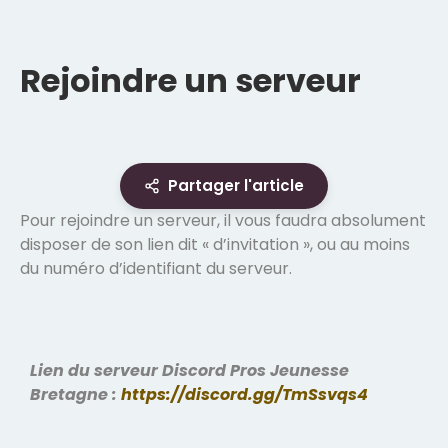
Rejoindre un serveur
Partager l'article
Pour rejoindre un serveur, il vous faudra absolument
disposer de son lien dit « d’invitation », ou au moins
du numéro d’identifiant du serveur.
Lien du serveur Discord Pros Jeunesse
Bretagne :
https://discord.gg/TmSsvqs4