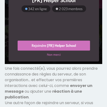
Une fois connecté(e), vous pourrez alors prendre
connaissance des règles du serveur, de son
organisation… et effectuer vos premières
interactions avec celui-ci, comme
envoyer un
message
ou ajouter une
réaction à une
publication
.
Une autre façon de rejoindre un serveur, si vous