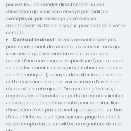
pouvez leur demander directement un lien
d’invitation qui vous sera envoyé par mail par
exemple, ou par message privé envoyé
directement via Discord si vous possédez déjà votre
compte.
Contact indirect
: si vous ne connaissez pas
personnellement de membre du serveur mais que
vous savez que ses membres sont regroupés
autour d’une communauté spécifique (par exemple
un établissement scolaire, un youtubeur ou encore
une thématique…), essayez de visiter le site web de
cette communauté pour voir si un lien d’invitation
n’y aurait pas été ajouté. De manière générale,
regardez les différents supports de communication
utilisés par cette communauté pour voir si un lien
d’invitation n’est pas présent quelque part : en bas
d’une affiche ou d’un flyer, sur une page facebook
ou un compte insta ou twitter, en signature de mail,
etc.