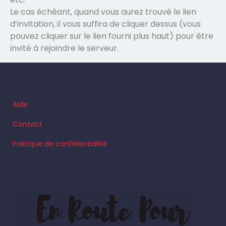
Le cas échéant, quand vous aurez trouvé le lien
d’invitation, il vous suffira de cliquer dessus (vous
pouvez cliquer sur le lien fourni plus haut) pour être
invité à rejoindre le serveur.
Aide
Contact
Politique de confidentialité