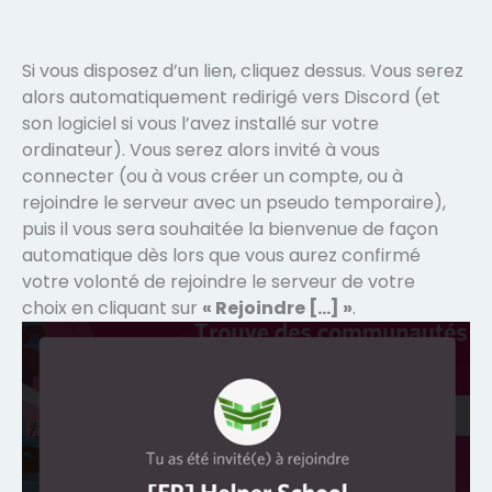
Si vous disposez d’un lien, cliquez dessus. Vous serez
alors automatiquement redirigé vers Discord (et
son logiciel si vous l’avez installé sur votre
ordinateur). Vous serez alors invité à vous
connecter (ou à vous créer un compte, ou à
rejoindre le serveur avec un pseudo temporaire),
puis il vous sera souhaitée la bienvenue de façon
automatique dès lors que vous aurez confirmé
votre volonté de rejoindre le serveur de votre
choix en cliquant sur
« Rejoindre […] »
.